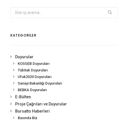
KATEGORİLER
Duyurular
KOSGEB Duyuruları
Tübitak Duyuruları
Ufuk2020 Duyuruları
Sanayi Bakanlığı Duyuruları
BEBKA Duyuruları
E-Bülten
Proje Çağrıları ve Duyurular
Bursatto Haberleri
Basında Biz