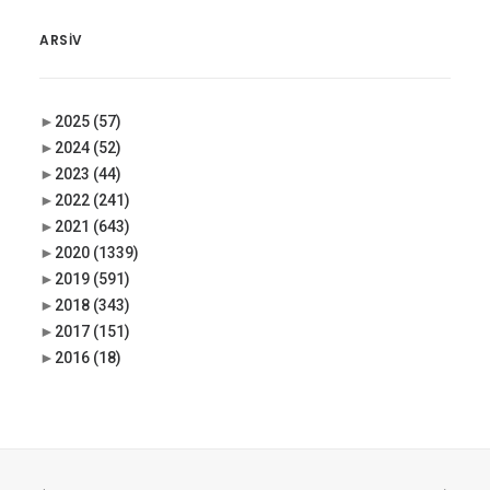
ARSIV
►
2025
(57)
►
2024
(52)
►
2023
(44)
►
2022
(241)
►
2021
(643)
►
2020
(1339)
►
2019
(591)
►
2018
(343)
►
2017
(151)
►
2016
(18)