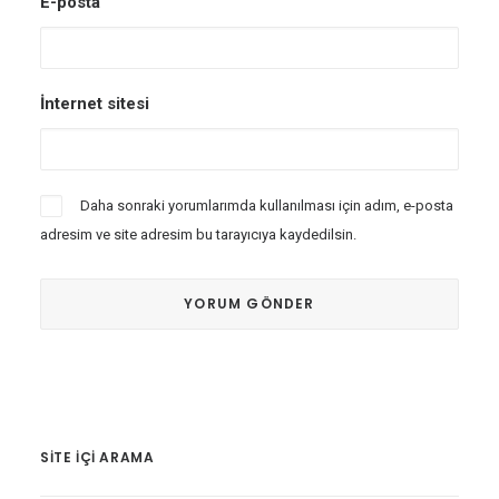
E-posta
İnternet sitesi
Daha sonraki yorumlarımda kullanılması için adım, e-posta
adresim ve site adresim bu tarayıcıya kaydedilsin.
SITE IÇI ARAMA