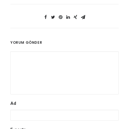
YORUM GÖNDER
Ad