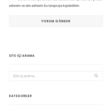
adresim ve site adresim bu tarayıcıya kaydedilsin.
SITE IÇI ARAMA
KATEGORİLER