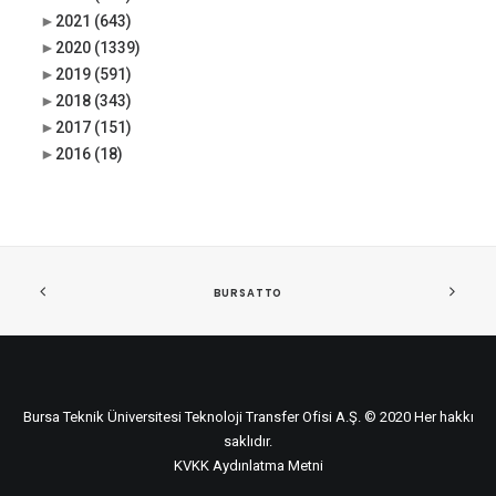
►
2021
(643)
►
2020
(1339)
►
2019
(591)
►
2018
(343)
►
2017
(151)
►
2016
(18)
BURSATTO
Bursa Teknik Üniversitesi Teknoloji Transfer Ofisi A.Ş. © 2020 Her hakkı
saklıdır.
KVKK Aydınlatma Metni