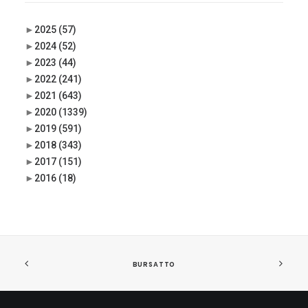
►
2025
(57)
►
2024
(52)
►
2023
(44)
►
2022
(241)
►
2021
(643)
►
2020
(1339)
►
2019
(591)
►
2018
(343)
►
2017
(151)
►
2016
(18)
BURSATTO