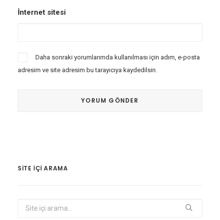
İnternet sitesi
Daha sonraki yorumlarımda kullanılması için adım, e-posta
adresim ve site adresim bu tarayıcıya kaydedilsin.
SITE IÇI ARAMA