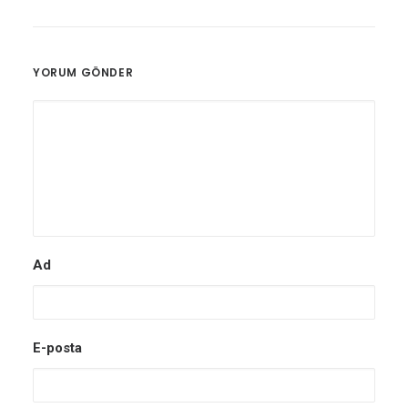
YORUM GÖNDER
Ad
E-posta