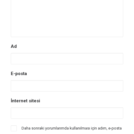
Ad
E-posta
İnternet sitesi
Daha sonraki yorumlarımda kullanılması için adım, e-posta