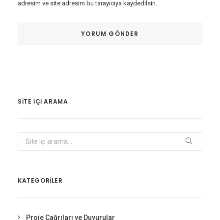
adresim ve site adresim bu tarayıcıya kaydedilsin.
SITE IÇI ARAMA
KATEGORİLER
Proje Çağrıları ve Duyurular