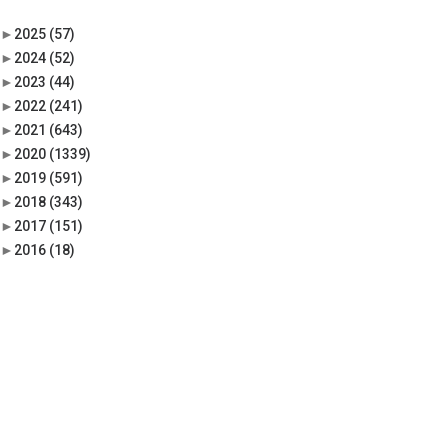
►
2025
(57)
►
2024
(52)
►
2023
(44)
►
2022
(241)
►
2021
(643)
►
2020
(1339)
►
2019
(591)
►
2018
(343)
►
2017
(151)
►
2016
(18)