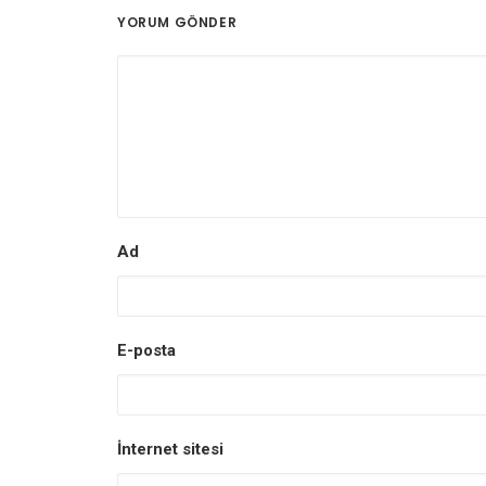
YORUM GÖNDER
Ad
E-posta
İnternet sitesi