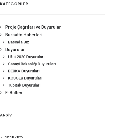
KATEGORİLER
Proje Çağrıları ve Duyurular
Bursatto Haberleri
Basında Biz
Duyurular
Ufuk2020 Duyuruları
Sanayi Bakanlığı Duyuruları
BEBKA Duyuruları
KOSGEB Duyuruları
Tübitak Duyuruları
E-Bülten
ARSIV