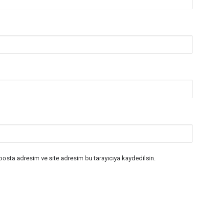
posta adresim ve site adresim bu tarayıcıya kaydedilsin.