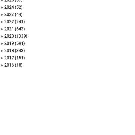
►
2025
(57)
►
2024
(52)
►
2023
(44)
►
2022
(241)
►
2021
(643)
►
2020
(1339)
►
2019
(591)
►
2018
(343)
►
2017
(151)
►
2016
(18)