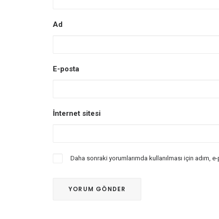
Ad
E-posta
İnternet sitesi
Daha sonraki yorumlarımda kullanılması için adım, e-