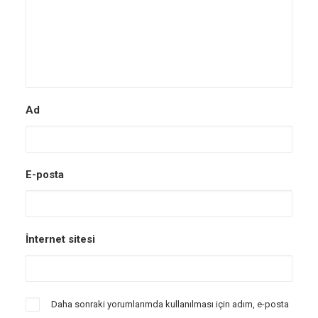
Ad
E-posta
İnternet sitesi
Daha sonraki yorumlarımda kullanılması için adım, e-posta