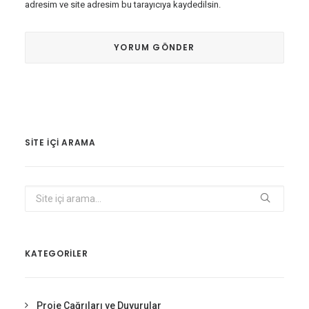
adresim ve site adresim bu tarayıcıya kaydedilsin.
SITE IÇI ARAMA
KATEGORİLER
Proje Çağrıları ve Duyurular