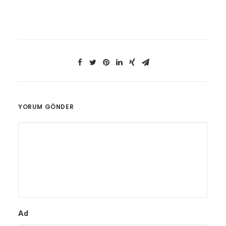
YORUM GÖNDER
Ad