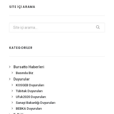
SITE IÇI ARAMA
KATEGORİLER
Bursatto Haberleri
Basında Biz
Duyurular
KOSGEB Duyuruları
Tübitak Duyuruları
Ufuk2020 Duyuruları
Sanayi Bakanlığı Duyuruları
BEBKA Duyuruları