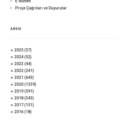
E-Bülten
Proje Çağrıları ve Duyurular
ARSIV
►
2025
(57)
►
2024
(52)
►
2023
(44)
►
2022
(241)
►
2021
(643)
►
2020
(1339)
►
2019
(591)
►
2018
(343)
►
2017
(151)
►
2016
(18)