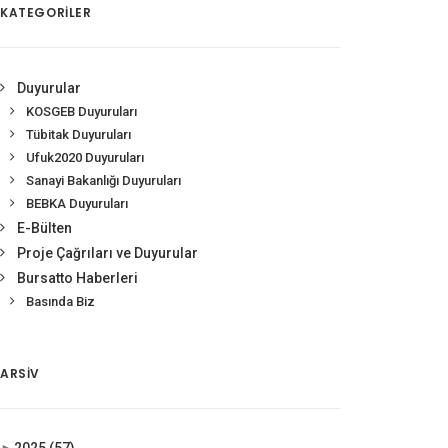
KATEGORİLER
Duyurular
KOSGEB Duyuruları
Tübitak Duyuruları
Ufuk2020 Duyuruları
Sanayi Bakanlığı Duyuruları
BEBKA Duyuruları
E-Bülten
Proje Çağrıları ve Duyurular
Bursatto Haberleri
Basında Biz
ARSIV