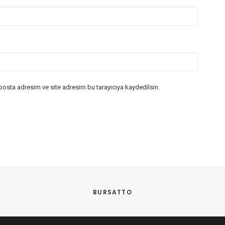
posta adresim ve site adresim bu tarayıcıya kaydedilsin.
BURSATTO