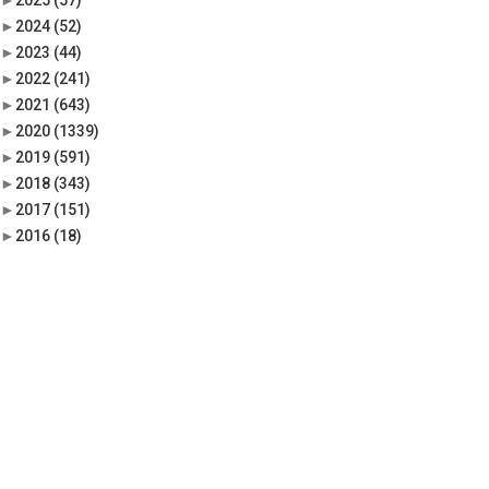
►
2025
(57)
►
2024
(52)
►
2023
(44)
►
2022
(241)
►
2021
(643)
►
2020
(1339)
►
2019
(591)
►
2018
(343)
►
2017
(151)
►
2016
(18)