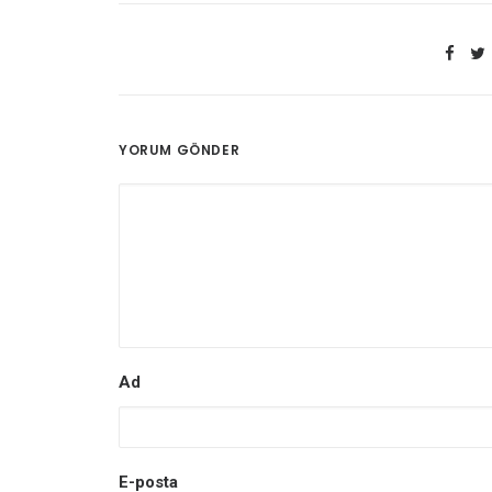
YORUM GÖNDER
Ad
E-posta