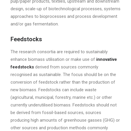
pulp/paper products, textiles, upstream and downstream
design, scale-up of biotechnological processes, systems
approaches to bioprocesses and process development
and/or gas fermentation.
Feedstocks
The research consortia are required to sustainably
enhance biomass utilisation or make use of
innovative
feedstocks
derived from sources commonly
recognised as sustainable. The focus should be on the
conversion of feedstock rather than the production of
new biomass. Feedstocks can include waste
(agricultural, municipal, forestry, marine etc.) or other
currently underutilised biomass. Feedstocks should not
be derived from fossil-based sources, sources
producing high amounts of greenhouse gasses (GHG) or
other sources and production methods commonly