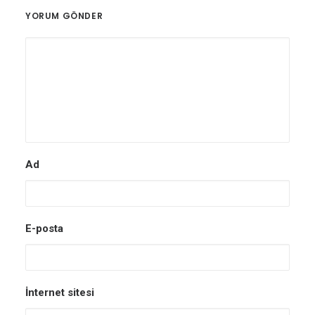
YORUM GÖNDER
Ad
E-posta
İnternet sitesi