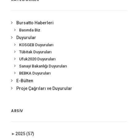
Bursatto Haberleri
Basında Biz
Duyurular
KOSGEB Duyuruları
Tübitak Duyuruları
Ufuk2020 Duyuruları
Sanayi Bakanlığı Duyuruları
BEBKA Duyuruları
E-Bülten
Proje Çağrıları ve Duyurular
ARSIV
►
2025
(57)