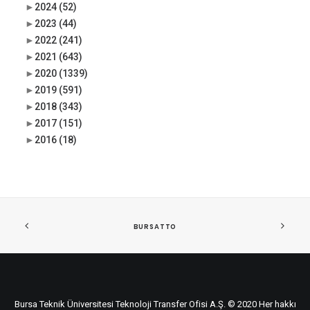
►
2024
(52)
►
2023
(44)
►
2022
(241)
►
2021
(643)
►
2020
(1339)
►
2019
(591)
►
2018
(343)
►
2017
(151)
►
2016
(18)
BURSATTO
Bursa Teknik Üniversitesi Teknoloji Transfer Ofisi A.Ş. © 2020 Her hakkı