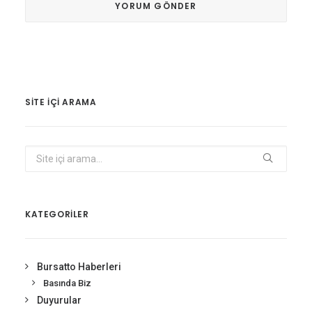
SITE IÇI ARAMA
KATEGORİLER
Bursatto Haberleri
Basında Biz
Duyurular