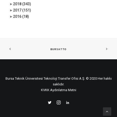
►
2018
(343)
►
2017
(151)
►
2016
(18)
BURSATTO
Bursa Teknik Üniversitesi Teknoloji Transfer Ofisi A.Ş. © 2020 Her hakkı
saklıdır.
KVKK Aydınlatma Metni