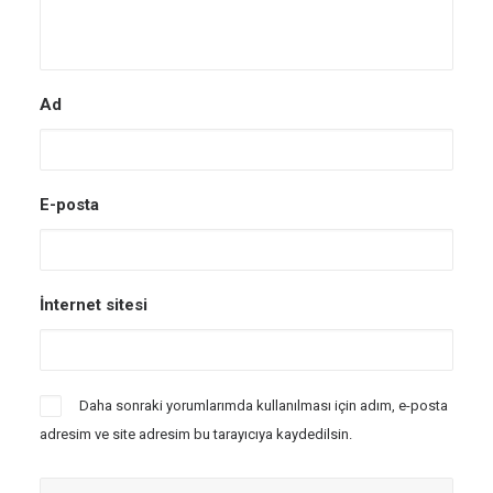
Ad
E-posta
İnternet sitesi
Daha sonraki yorumlarımda kullanılması için adım, e-posta
adresim ve site adresim bu tarayıcıya kaydedilsin.