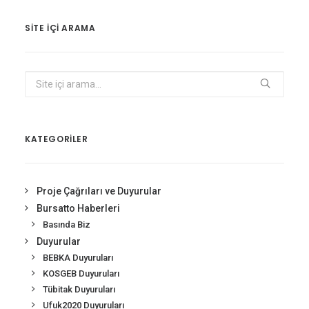
SITE IÇI ARAMA
KATEGORİLER
Proje Çağrıları ve Duyurular
Bursatto Haberleri
Basında Biz
Duyurular
BEBKA Duyuruları
KOSGEB Duyuruları
Tübitak Duyuruları
Ufuk2020 Duyuruları