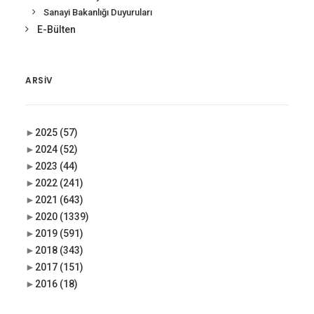
Sanayi Bakanlığı Duyuruları
E-Bülten
ARSIV
►
2025
(57)
►
2024
(52)
►
2023
(44)
►
2022
(241)
►
2021
(643)
►
2020
(1339)
►
2019
(591)
►
2018
(343)
►
2017
(151)
►
2016
(18)