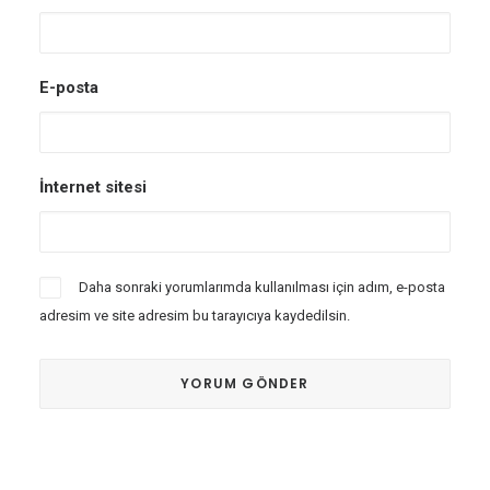
E-posta
İnternet sitesi
Daha sonraki yorumlarımda kullanılması için adım, e-posta
adresim ve site adresim bu tarayıcıya kaydedilsin.