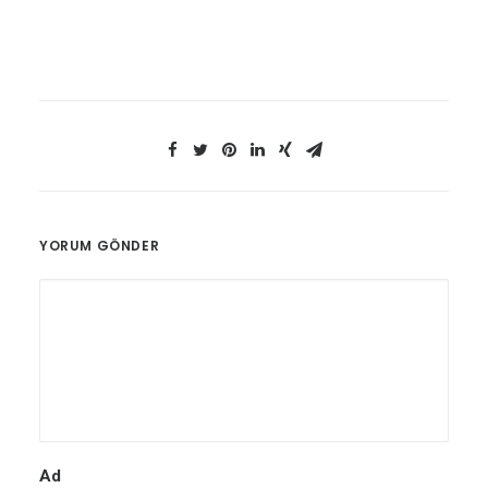
YORUM GÖNDER
Ad