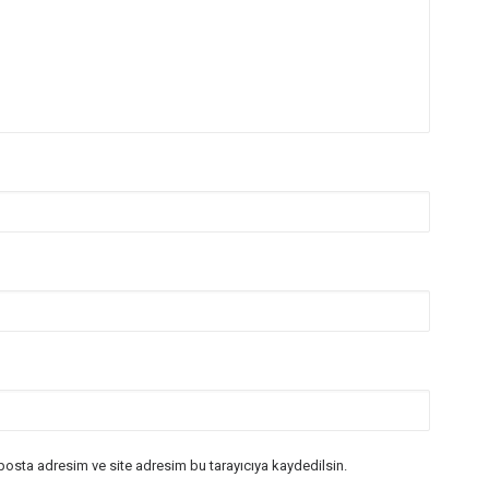
posta adresim ve site adresim bu tarayıcıya kaydedilsin.