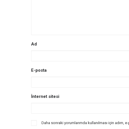
Ad
E-posta
İnternet sitesi
Daha sonraki yorumlarımda kullanılması için adım, e-