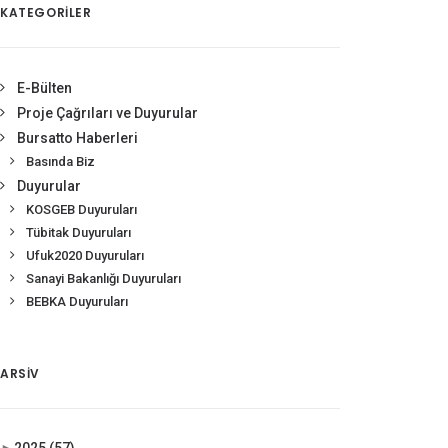
KATEGORİLER
E-Bülten
Proje Çağrıları ve Duyurular
Bursatto Haberleri
Basında Biz
Duyurular
KOSGEB Duyuruları
Tübitak Duyuruları
Ufuk2020 Duyuruları
Sanayi Bakanlığı Duyuruları
BEBKA Duyuruları
ARSIV