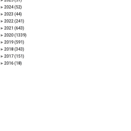
►
2025
(57)
►
2024
(52)
►
2023
(44)
►
2022
(241)
►
2021
(643)
►
2020
(1339)
►
2019
(591)
►
2018
(343)
►
2017
(151)
►
2016
(18)