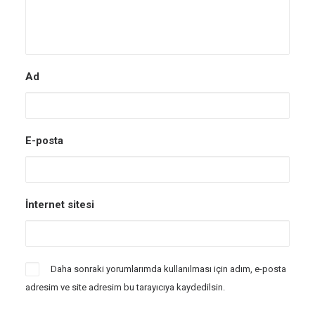
Ad
E-posta
İnternet sitesi
Daha sonraki yorumlarımda kullanılması için adım, e-posta
adresim ve site adresim bu tarayıcıya kaydedilsin.