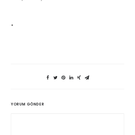
YORUM GÖNDER