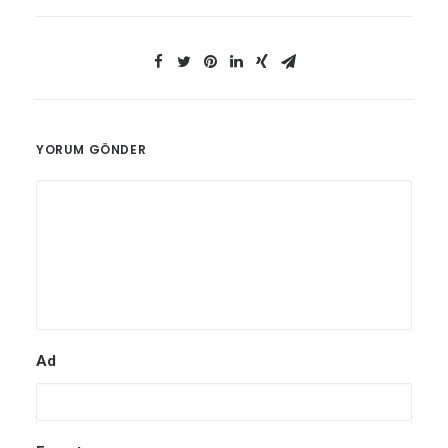
YORUM GÖNDER
Ad