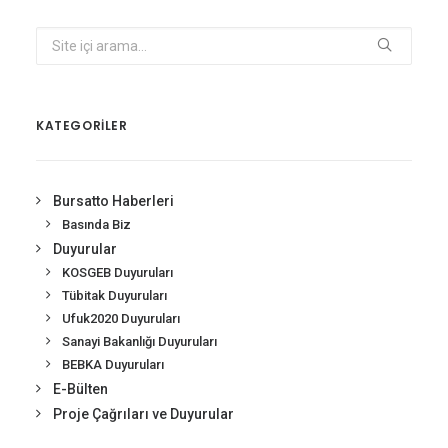
KATEGORİLER
Bursatto Haberleri
Basında Biz
Duyurular
KOSGEB Duyuruları
Tübitak Duyuruları
Ufuk2020 Duyuruları
Sanayi Bakanlığı Duyuruları
BEBKA Duyuruları
E-Bülten
Proje Çağrıları ve Duyurular