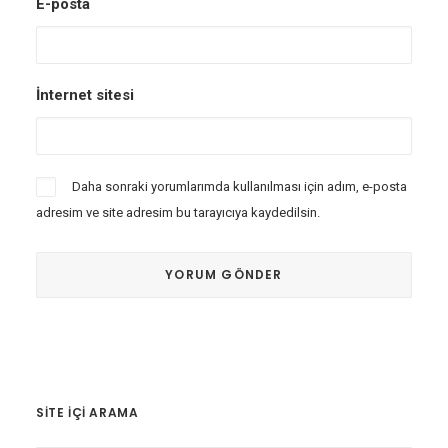
E-posta
İnternet sitesi
Daha sonraki yorumlarımda kullanılması için adım, e-posta
adresim ve site adresim bu tarayıcıya kaydedilsin.
SITE IÇI ARAMA