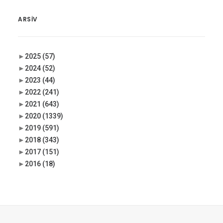
ARSIV
►
2025
(57)
►
2024
(52)
►
2023
(44)
►
2022
(241)
►
2021
(643)
►
2020
(1339)
►
2019
(591)
►
2018
(343)
►
2017
(151)
►
2016
(18)