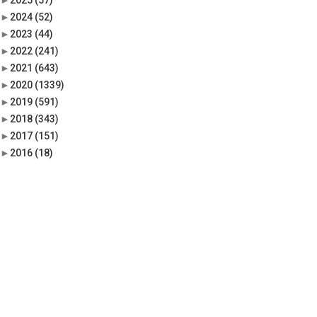
►
2025
(57)
►
2024
(52)
►
2023
(44)
►
2022
(241)
►
2021
(643)
►
2020
(1339)
►
2019
(591)
►
2018
(343)
►
2017
(151)
►
2016
(18)