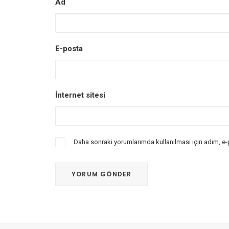
Ad
E-posta
İnternet sitesi
Daha sonraki yorumlarımda kullanılması için adım, e-