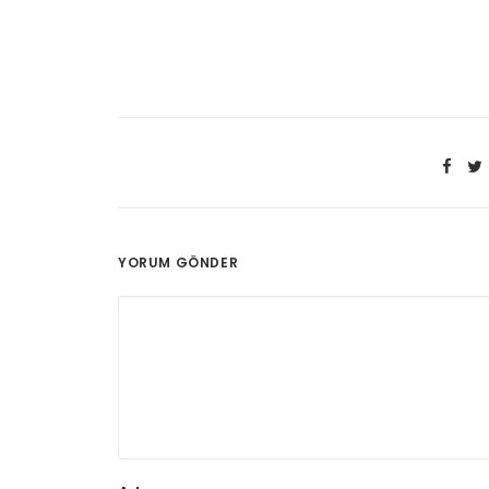
YORUM GÖNDER