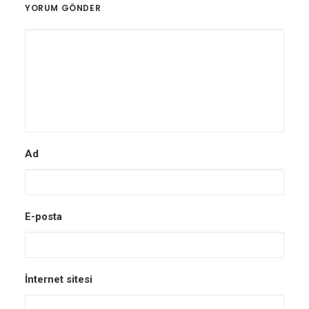
YORUM GÖNDER
Ad
E-posta
İnternet sitesi