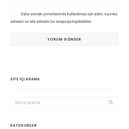
Daha sonraki yorumlarımda kullanılması için adım, e-posta
adresim ve site adresim bu tarayıcıya kaydedilsin.
SITE IÇI ARAMA
KATEGORİLER