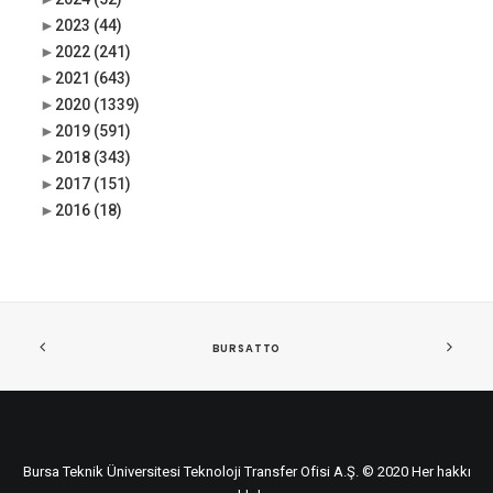
►
2023
(44)
►
2022
(241)
►
2021
(643)
►
2020
(1339)
►
2019
(591)
►
2018
(343)
►
2017
(151)
►
2016
(18)
BURSATTO
Bursa Teknik Üniversitesi Teknoloji Transfer Ofisi A.Ş. © 2020 Her hakkı