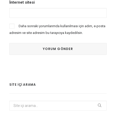
İnternet sitesi
Daha sonraki yorumlarımda kullanılması için adım, e-posta
adresim ve site adresim bu tarayıcıya kaydedilsin.
SITE IÇI ARAMA