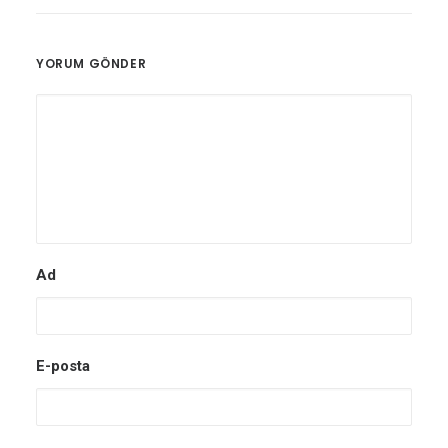
YORUM GÖNDER
Ad
E-posta