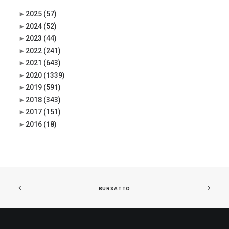
►
2025
(57)
►
2024
(52)
►
2023
(44)
►
2022
(241)
►
2021
(643)
►
2020
(1339)
►
2019
(591)
►
2018
(343)
►
2017
(151)
►
2016
(18)
BURSATTO