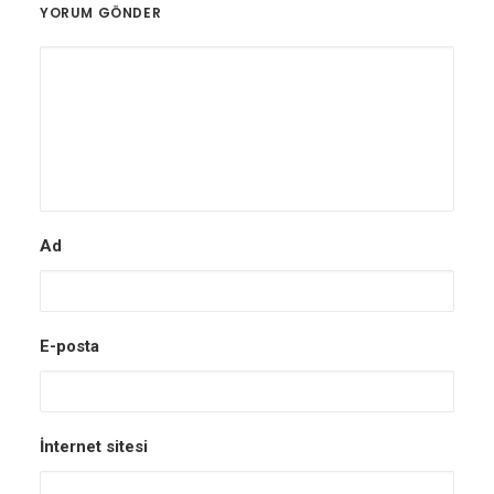
YORUM GÖNDER
Ad
E-posta
İnternet sitesi