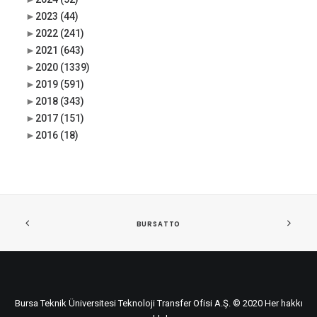
►
2023
(44)
►
2022
(241)
►
2021
(643)
►
2020
(1339)
►
2019
(591)
►
2018
(343)
►
2017
(151)
►
2016
(18)
BURSATTO
Bursa Teknik Üniversitesi Teknoloji Transfer Ofisi A.Ş. © 2020 Her hakkı