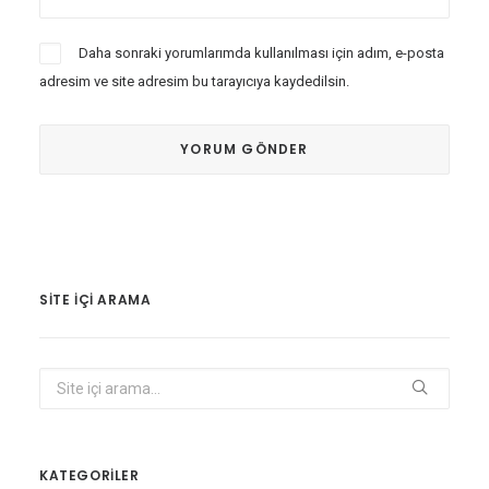
Daha sonraki yorumlarımda kullanılması için adım, e-posta
adresim ve site adresim bu tarayıcıya kaydedilsin.
SITE IÇI ARAMA
KATEGORİLER