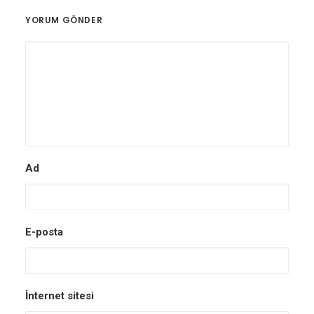
YORUM GÖNDER
Ad
E-posta
İnternet sitesi