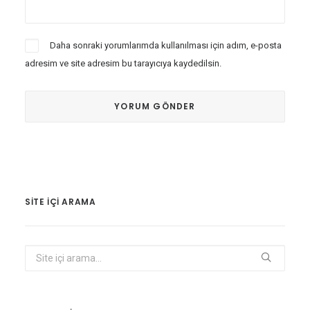
Daha sonraki yorumlarımda kullanılması için adım, e-posta
adresim ve site adresim bu tarayıcıya kaydedilsin.
SITE IÇI ARAMA