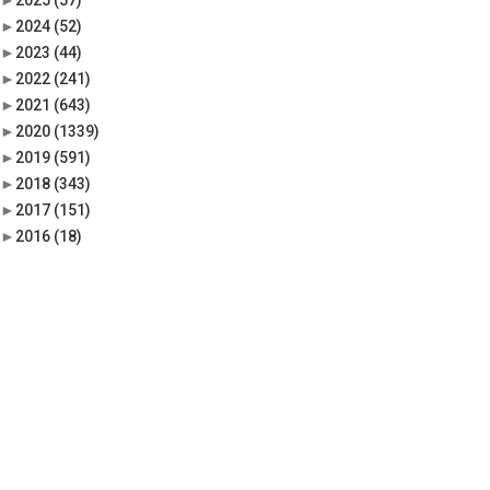
►
2025
(57)
►
2024
(52)
►
2023
(44)
►
2022
(241)
►
2021
(643)
►
2020
(1339)
►
2019
(591)
►
2018
(343)
►
2017
(151)
►
2016
(18)