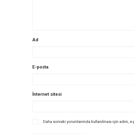
Ad
E-posta
İnternet sitesi
Daha sonraki yorumlarımda kullanılması için adım, e-