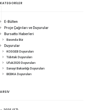
KATEGORİLER
E-Bülten
Proje Çağrıları ve Duyurular
Bursatto Haberleri
Basında Biz
Duyurular
KOSGEB Duyuruları
Tübitak Duyuruları
Ufuk2020 Duyuruları
Sanayi Bakanlığı Duyuruları
BEBKA Duyuruları
ARSIV