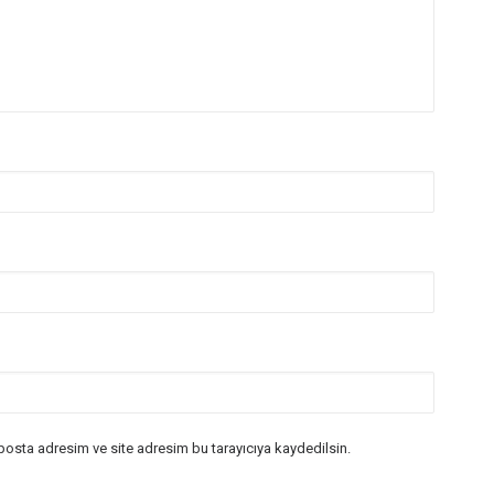
posta adresim ve site adresim bu tarayıcıya kaydedilsin.