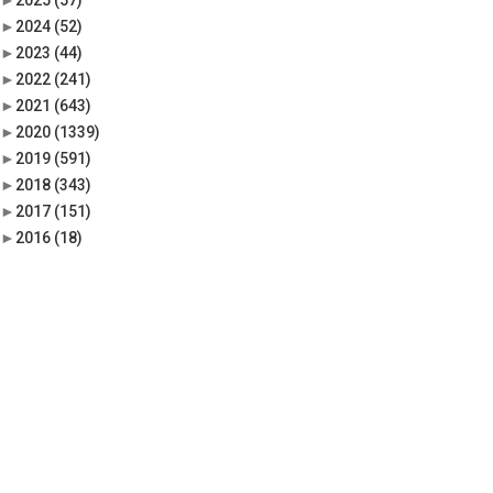
►
2025
(57)
►
2024
(52)
►
2023
(44)
►
2022
(241)
►
2021
(643)
►
2020
(1339)
►
2019
(591)
►
2018
(343)
►
2017
(151)
►
2016
(18)