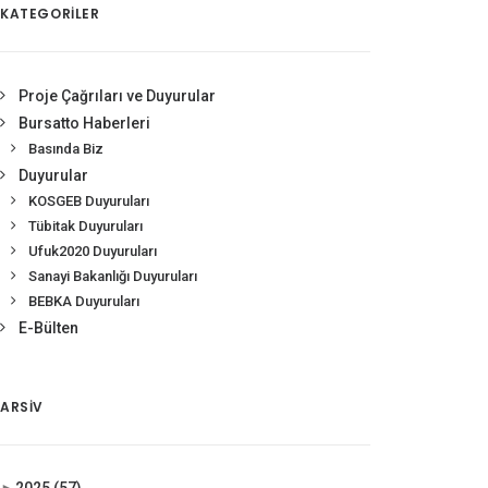
KATEGORİLER
Proje Çağrıları ve Duyurular
Bursatto Haberleri
Basında Biz
Duyurular
KOSGEB Duyuruları
Tübitak Duyuruları
Ufuk2020 Duyuruları
Sanayi Bakanlığı Duyuruları
BEBKA Duyuruları
E-Bülten
ARSIV