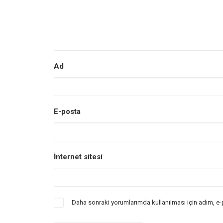
Ad
E-posta
İnternet sitesi
Daha sonraki yorumlarımda kullanılması için adım, e-