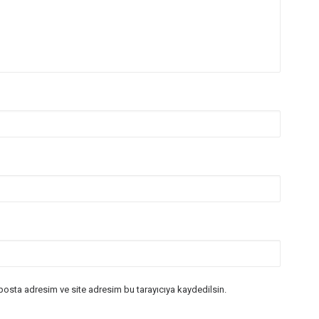
posta adresim ve site adresim bu tarayıcıya kaydedilsin.