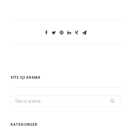
SITE IÇI ARAMA
KATEGORİLER