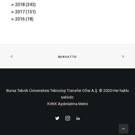
►
2018
(343)
►
2017
(151)
►
2016
(18)
BURSATTO
Bursa Teknik Üniversitesi Teknoloji Transfer Ofisi A.Ş. © 2020 Her hakkı
saklıdır.
KVKK Aydınlatma Metni