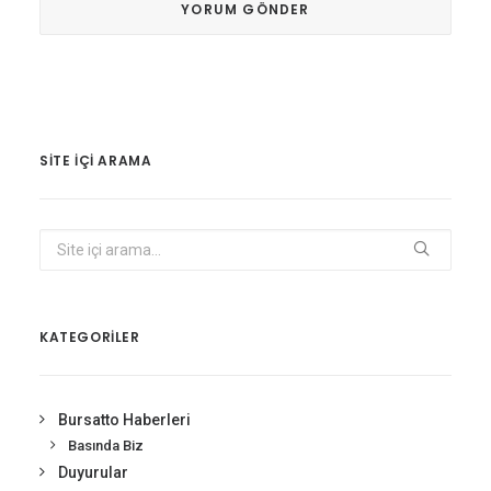
SITE IÇI ARAMA
KATEGORİLER
Bursatto Haberleri
Basında Biz
Duyurular