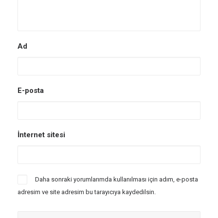
Ad
E-posta
İnternet sitesi
Daha sonraki yorumlarımda kullanılması için adım, e-posta
adresim ve site adresim bu tarayıcıya kaydedilsin.