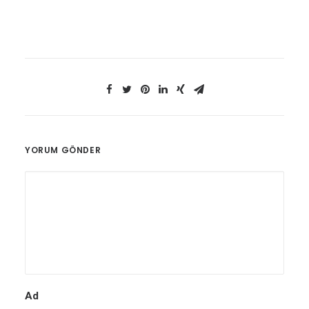
YORUM GÖNDER
Ad