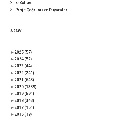
E-Bülten
Proje Çağrıları ve Duyurular
ARSIV
►
2025
(57)
►
2024
(52)
►
2023
(44)
►
2022
(241)
►
2021
(643)
►
2020
(1339)
►
2019
(591)
►
2018
(343)
►
2017
(151)
►
2016
(18)