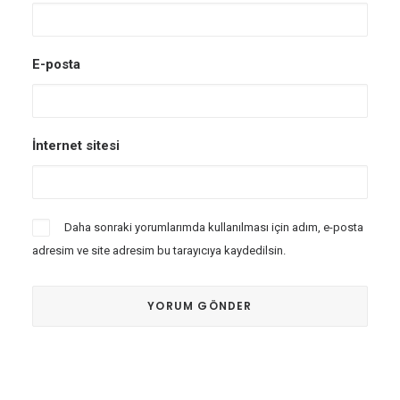
E-posta
İnternet sitesi
Daha sonraki yorumlarımda kullanılması için adım, e-posta
adresim ve site adresim bu tarayıcıya kaydedilsin.