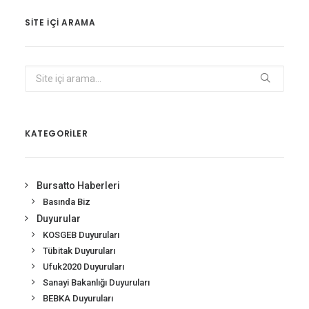
SITE IÇI ARAMA
KATEGORİLER
Bursatto Haberleri
Basında Biz
Duyurular
KOSGEB Duyuruları
Tübitak Duyuruları
Ufuk2020 Duyuruları
Sanayi Bakanlığı Duyuruları
BEBKA Duyuruları