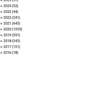
►
2025
(57)
►
2024
(52)
►
2023
(44)
►
2022
(241)
►
2021
(643)
►
2020
(1339)
►
2019
(591)
►
2018
(343)
►
2017
(151)
►
2016
(18)