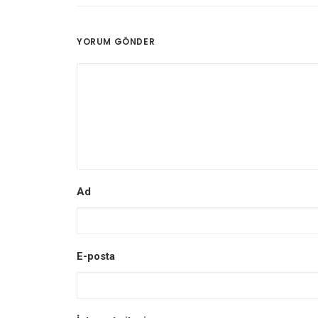
YORUM GÖNDER
Ad
E-posta