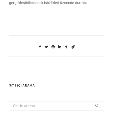
gerçekleştirilebilecek işbirlikleri üzerinde duruldu.
SITE IÇI ARAMA