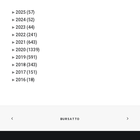
►
2025
(57)
►
2024
(52)
►
2023
(44)
►
2022
(241)
►
2021
(643)
►
2020
(1339)
►
2019
(591)
►
2018
(343)
►
2017
(151)
►
2016
(18)
BURSATTO