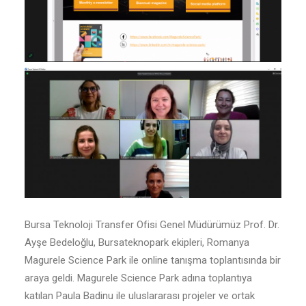
Bursa Teknoloji Transfer Ofisi Genel Müdürümüz Prof. Dr.
Ayşe Bedeloğlu, Bursateknopark ekipleri, Romanya
Magurele Science Park ile online tanışma toplantısında bir
araya geldi. Magurele Science Park adına toplantıya
katılan Paula Badinu ile uluslararası projeler ve ortak