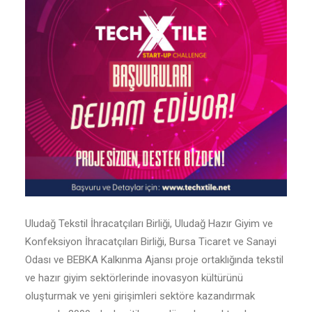
Uludağ Tekstil İhracatçıları Birliği, Uludağ Hazır Giyim ve
Konfeksiyon İhracatçıları Birliği, Bursa Ticaret ve Sanayi
Odası ve BEBKA Kalkınma Ajansı proje ortaklığında tekstil
ve hazır giyim sektörlerinde inovasyon kültürünü
oluşturmak ve yeni girişimleri sektöre kazandırmak