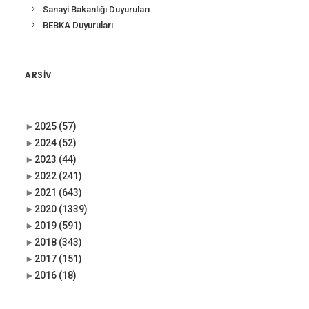
Sanayi Bakanlığı Duyuruları
BEBKA Duyuruları
ARSIV
►
2025
(57)
►
2024
(52)
►
2023
(44)
►
2022
(241)
►
2021
(643)
►
2020
(1339)
►
2019
(591)
►
2018
(343)
►
2017
(151)
►
2016
(18)