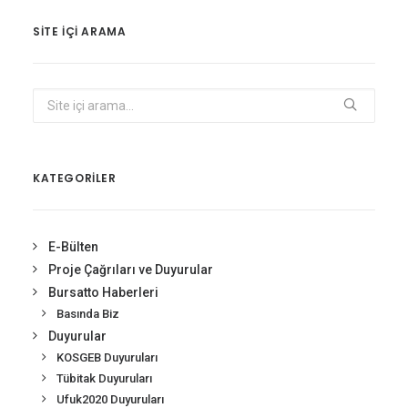
SITE IÇI ARAMA
KATEGORİLER
E-Bülten
Proje Çağrıları ve Duyurular
Bursatto Haberleri
Basında Biz
Duyurular
KOSGEB Duyuruları
Tübitak Duyuruları
Ufuk2020 Duyuruları