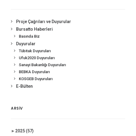
Proje Çağrıları ve Duyurular
Bursatto Haberleri
Basında Biz
Duyurular
Tübitak Duyuruları
Ufuk2020 Duyuruları
Sanayi Bakanlığı Duyuruları
BEBKA Duyuruları
KOSGEB Duyuruları
E-Bülten
ARSIV
►
2025
(57)