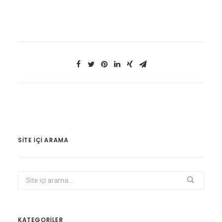
SITE IÇI ARAMA
KATEGORİLER