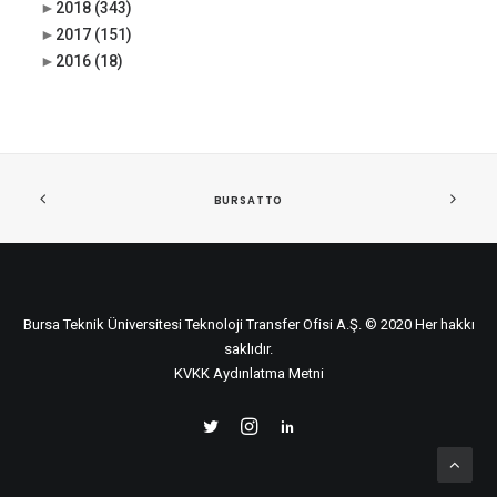
►
2018
(343)
►
2017
(151)
►
2016
(18)
BURSATTO
Bursa Teknik Üniversitesi Teknoloji Transfer Ofisi A.Ş. © 2020 Her hakkı
saklıdır.
KVKK Aydınlatma Metni