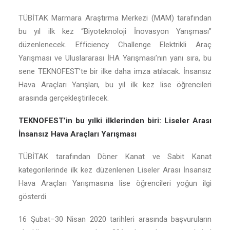
TÜBİTAK Marmara Araştırma Merkezi (MAM) tarafından
bu yıl ilk kez “Biyoteknoloji İnovasyon Yarışması”
düzenlenecek. Efficiency Challenge Elektrikli Araç
Yarışması ve Uluslararası İHA Yarışması’nın yanı sıra, bu
sene TEKNOFEST’te bir ilke daha imza atılacak. İnsansız
Hava Araçları Yarışları, bu yıl ilk kez lise öğrencileri
arasında gerçekleştirilecek.
TEKNOFEST’in bu yılki ilklerinden biri: Liseler Arası
İnsansız Hava Araçları Yarışması
TÜBİTAK tarafından Döner Kanat ve Sabit Kanat
kategorilerinde ilk kez düzenlenen Liseler Arası İnsansız
Hava Araçları Yarışmasına lise öğrencileri yoğun ilgi
gösterdi.
16 Şubat–30 Nisan 2020 tarihleri arasında başvuruların