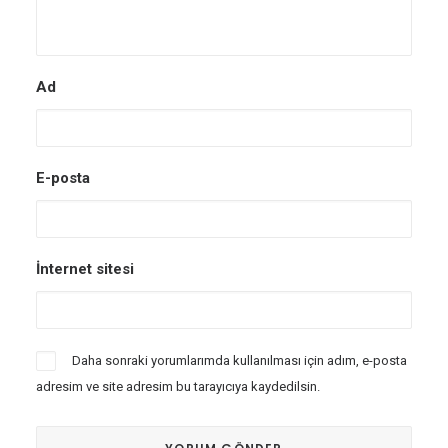
Ad
E-posta
İnternet sitesi
Daha sonraki yorumlarımda kullanılması için adım, e-posta
adresim ve site adresim bu tarayıcıya kaydedilsin.