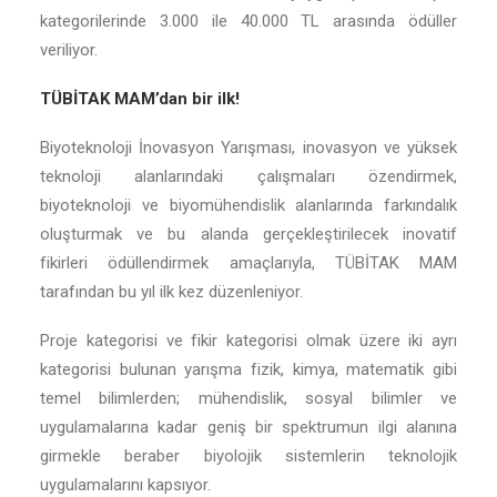
kategorilerinde 3.000 ile 40.000 TL arasında ödüller
veriliyor.
TÜBİTAK MAM’dan bir ilk!
Biyoteknoloji İnovasyon Yarışması, inovasyon ve yüksek
teknoloji alanlarındaki çalışmaları özendirmek,
biyoteknoloji ve biyomühendislik alanlarında farkındalık
oluşturmak ve bu alanda gerçekleştirilecek inovatif
fikirleri ödüllendirmek amaçlarıyla, TÜBİTAK MAM
tarafından bu yıl ilk kez düzenleniyor.
Proje kategorisi ve fikir kategorisi olmak üzere iki ayrı
kategorisi bulunan yarışma fizik, kimya, matematik gibi
temel bilimlerden; mühendislik, sosyal bilimler ve
uygulamalarına kadar geniş bir spektrumun ilgi alanına
girmekle beraber biyolojik sistemlerin teknolojik
uygulamalarını kapsıyor.