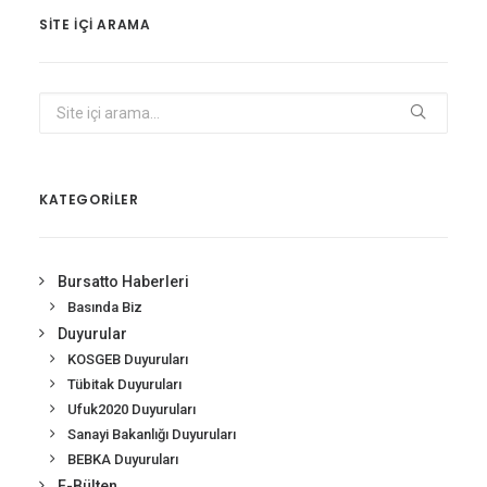
SITE IÇI ARAMA
KATEGORİLER
Bursatto Haberleri
Basında Biz
Duyurular
KOSGEB Duyuruları
Tübitak Duyuruları
Ufuk2020 Duyuruları
Sanayi Bakanlığı Duyuruları
BEBKA Duyuruları
E-Bülten