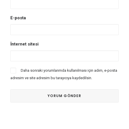
E-posta
İnternet sitesi
Daha sonraki yorumlarımda kullanılması için adım, e-posta
adresim ve site adresim bu tarayıcıya kaydedilsin.