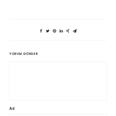
YORUM GÖNDER
Ad