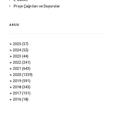
Proje Çağrıları ve Duyurular
ARSIV
►
2025
(57)
►
2024
(52)
►
2023
(44)
►
2022
(241)
►
2021
(643)
►
2020
(1339)
►
2019
(591)
►
2018
(343)
►
2017
(151)
►
2016
(18)