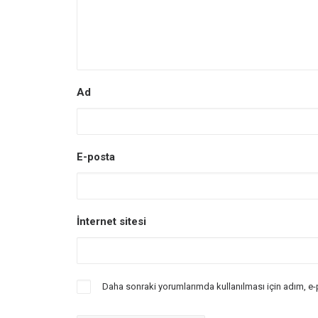
Ad
E-posta
İnternet sitesi
Daha sonraki yorumlarımda kullanılması için adım, e-