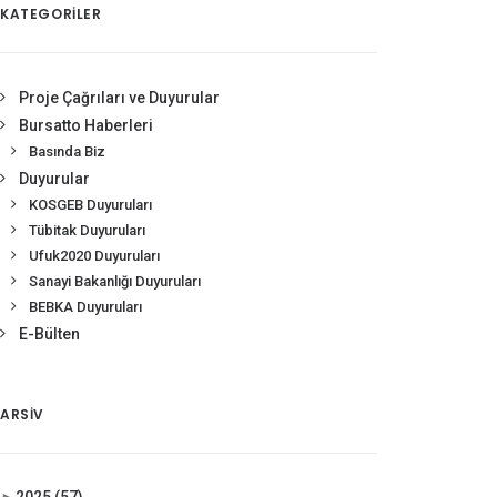
KATEGORİLER
Proje Çağrıları ve Duyurular
Bursatto Haberleri
Basında Biz
Duyurular
KOSGEB Duyuruları
Tübitak Duyuruları
Ufuk2020 Duyuruları
Sanayi Bakanlığı Duyuruları
BEBKA Duyuruları
E-Bülten
ARSIV