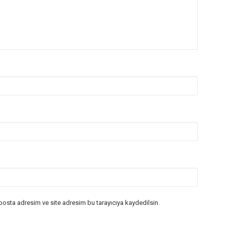
posta adresim ve site adresim bu tarayıcıya kaydedilsin.