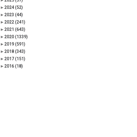
►
2025
(57)
►
2024
(52)
►
2023
(44)
►
2022
(241)
►
2021
(643)
►
2020
(1339)
►
2019
(591)
►
2018
(343)
►
2017
(151)
►
2016
(18)