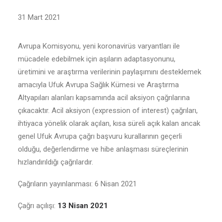
31 Mart 2021
Avrupa Komisyonu, yeni koronavirüs varyantları ile
mücadele edebilmek için aşıların adaptasyonunu,
üretimini ve araştırma verilerinin paylaşımını desteklemek
amacıyla Ufuk Avrupa Sağlık Kümesi ve Araştırma
Altyapıları alanları kapsamında acil aksiyon çağrılarına
çıkacaktır. Acil aksiyon (expression of interest) çağrıları,
ihtiyaca yönelik olarak açılan, kısa süreli açık kalan ancak
genel Ufuk Avrupa çağrı başvuru kurallarının geçerli
olduğu, değerlendirme ve hibe anlaşması süreçlerinin
hızlandırıldığı çağrılardır.
Çağrıların yayınlanması: 6 Nisan 2021
Çağrı açılışı:
13 Nisan 2021