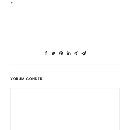
YORUM GÖNDER