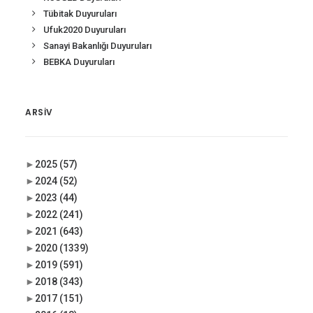
Tübitak Duyuruları
Ufuk2020 Duyuruları
Sanayi Bakanlığı Duyuruları
BEBKA Duyuruları
ARSIV
►
2025
(57)
►
2024
(52)
►
2023
(44)
►
2022
(241)
►
2021
(643)
►
2020
(1339)
►
2019
(591)
►
2018
(343)
►
2017
(151)