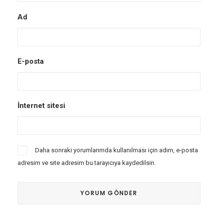
Ad
E-posta
İnternet sitesi
Daha sonraki yorumlarımda kullanılması için adım, e-posta
adresim ve site adresim bu tarayıcıya kaydedilsin.