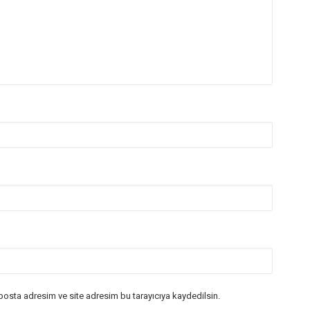
posta adresim ve site adresim bu tarayıcıya kaydedilsin.