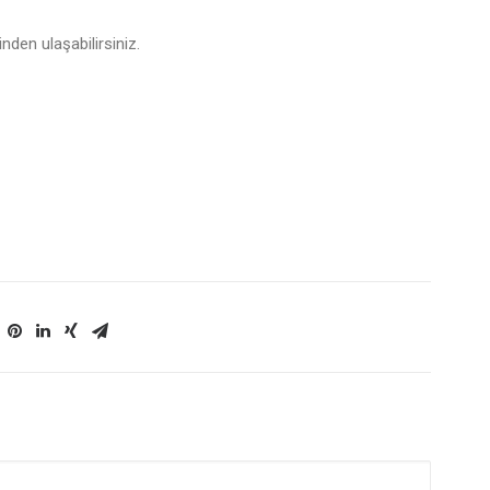
nden ulaşabilirsiniz.