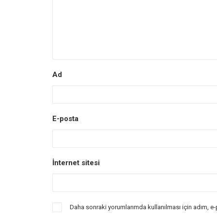
Ad
E-posta
İnternet sitesi
Daha sonraki yorumlarımda kullanılması için adım, e-