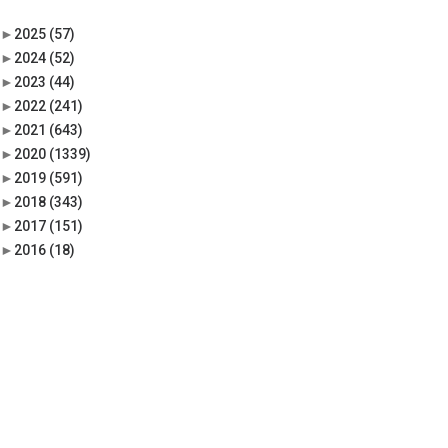
►
2025
(57)
►
2024
(52)
►
2023
(44)
►
2022
(241)
►
2021
(643)
►
2020
(1339)
►
2019
(591)
►
2018
(343)
►
2017
(151)
►
2016
(18)