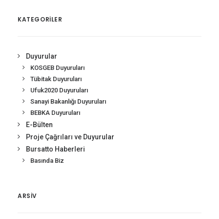
KATEGORİLER
Duyurular
KOSGEB Duyuruları
Tübitak Duyuruları
Ufuk2020 Duyuruları
Sanayi Bakanlığı Duyuruları
BEBKA Duyuruları
E-Bülten
Proje Çağrıları ve Duyurular
Bursatto Haberleri
Basında Biz
ARSIV