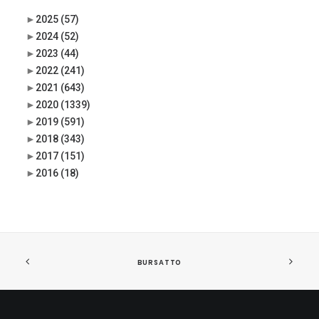
►
2025
(57)
►
2024
(52)
►
2023
(44)
►
2022
(241)
►
2021
(643)
►
2020
(1339)
►
2019
(591)
►
2018
(343)
►
2017
(151)
►
2016
(18)
BURSATTO