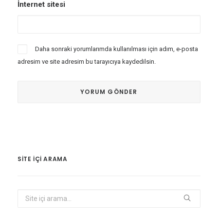
İnternet sitesi
Daha sonraki yorumlarımda kullanılması için adım, e-posta
adresim ve site adresim bu tarayıcıya kaydedilsin.
SITE IÇI ARAMA