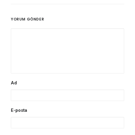
YORUM GÖNDER
Ad
E-posta