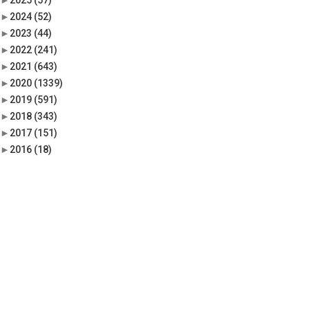
►
2025
(57)
►
2024
(52)
►
2023
(44)
►
2022
(241)
►
2021
(643)
►
2020
(1339)
►
2019
(591)
►
2018
(343)
►
2017
(151)
►
2016
(18)