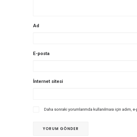
Ad
E-posta
İnternet sitesi
Daha sonraki yorumlarımda kullanılması için adım, e-