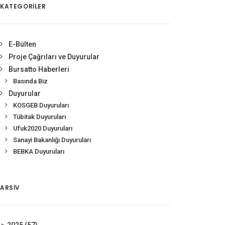
KATEGORİLER
E-Bülten
Proje Çağrıları ve Duyurular
Bursatto Haberleri
Basında Biz
Duyurular
KOSGEB Duyuruları
Tübitak Duyuruları
Ufuk2020 Duyuruları
Sanayi Bakanlığı Duyuruları
BEBKA Duyuruları
ARSIV