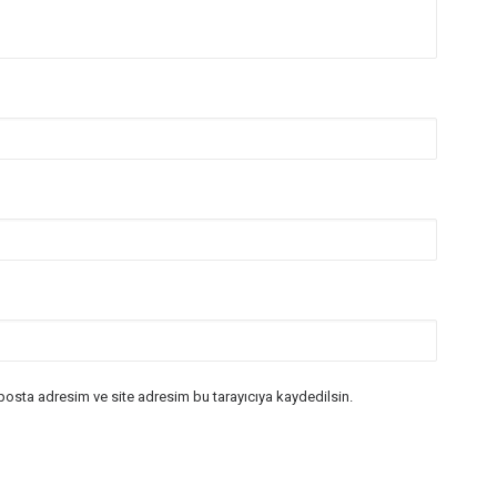
posta adresim ve site adresim bu tarayıcıya kaydedilsin.