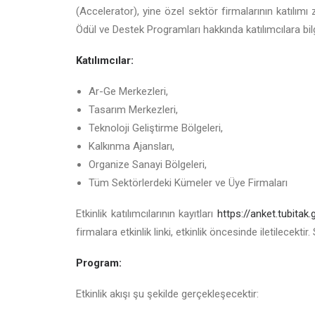
(Accelerator), yine özel sektör firmalarının katılım
Ödül ve Destek Programları hakkında katılımcılara bil
Katılımcılar:
Ar-Ge Merkezleri,
Tasarım Merkezleri,
Teknoloji Geliştirme Bölgeleri,
Kalkınma Ajansları,
Organize Sanayi Bölgeleri,
Tüm Sektörlerdeki Kümeler ve Üye Firmaları
Etkinlik katılımcılarının kayıtları
https://anket.tubitak
firmalara etkinlik linki, etkinlik öncesinde iletilecekti
Program:
Etkinlik akışı şu şekilde gerçekleşecektir: