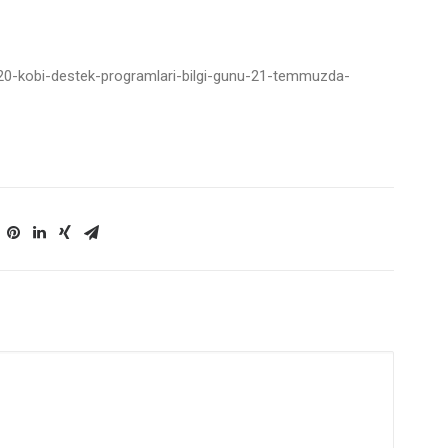
2020-kobi-destek-programlari-bilgi-gunu-21-temmuzda-