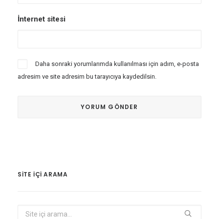
İnternet sitesi
Daha sonraki yorumlarımda kullanılması için adım, e-posta
adresim ve site adresim bu tarayıcıya kaydedilsin.
SITE IÇI ARAMA