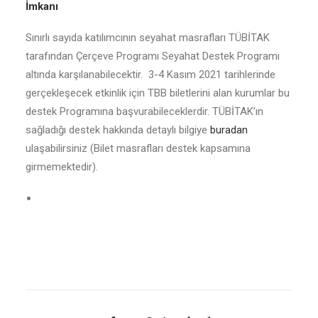
İmkanı
Sınırlı sayıda katılımcının seyahat masrafları TÜBİTAK
tarafından Çerçeve Programı Seyahat Destek Programı
altında karşılanabilecektir. 3-4 Kasım 2021 tarihlerinde
gerçekleşecek etkinlik için TBB biletlerini alan kurumlar bu
destek Programına başvurabileceklerdir. TÜBİTAK’ın
sağladığı destek hakkında detaylı bilgiye
buradan
ulaşabilirsiniz (Bilet masrafları destek kapsamına
girmemektedir).