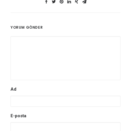
YORUM GÖNDER
Ad
E-posta