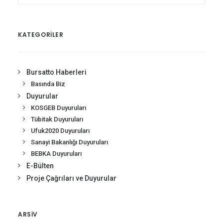
KATEGORİLER
Bursatto Haberleri
Basında Biz
Duyurular
KOSGEB Duyuruları
Tübitak Duyuruları
Ufuk2020 Duyuruları
Sanayi Bakanlığı Duyuruları
BEBKA Duyuruları
E-Bülten
Proje Çağrıları ve Duyurular
ARSIV