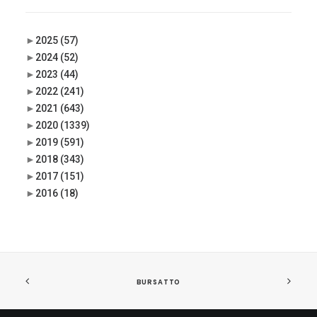
►
2025
(57)
►
2024
(52)
►
2023
(44)
►
2022
(241)
►
2021
(643)
►
2020
(1339)
►
2019
(591)
►
2018
(343)
►
2017
(151)
►
2016
(18)
BURSATTO