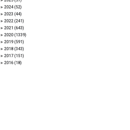
►
2025
(57)
►
2024
(52)
►
2023
(44)
►
2022
(241)
►
2021
(643)
►
2020
(1339)
►
2019
(591)
►
2018
(343)
►
2017
(151)
►
2016
(18)