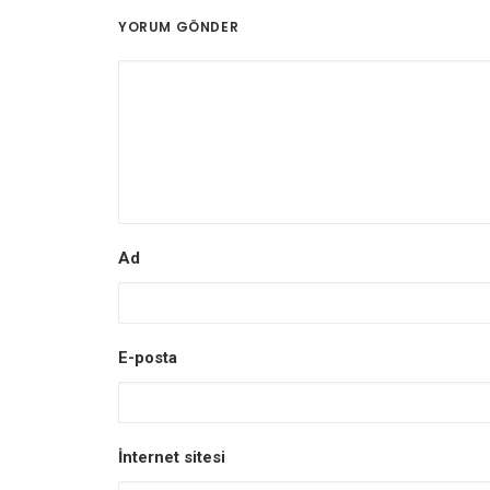
YORUM GÖNDER
Ad
E-posta
İnternet sitesi