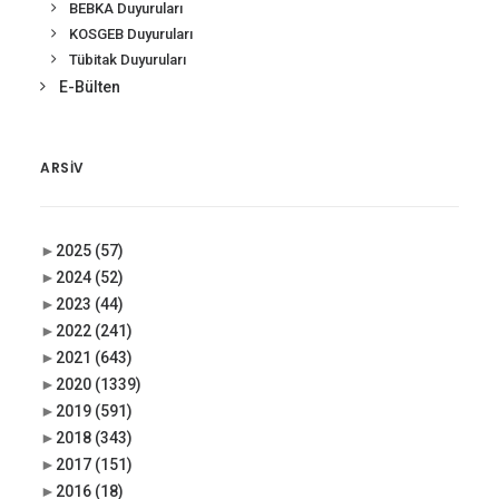
BEBKA Duyuruları
KOSGEB Duyuruları
Tübitak Duyuruları
E-Bülten
ARSIV
►
2025
(57)
►
2024
(52)
►
2023
(44)
►
2022
(241)
►
2021
(643)
►
2020
(1339)
►
2019
(591)
►
2018
(343)
►
2017
(151)
►
2016
(18)