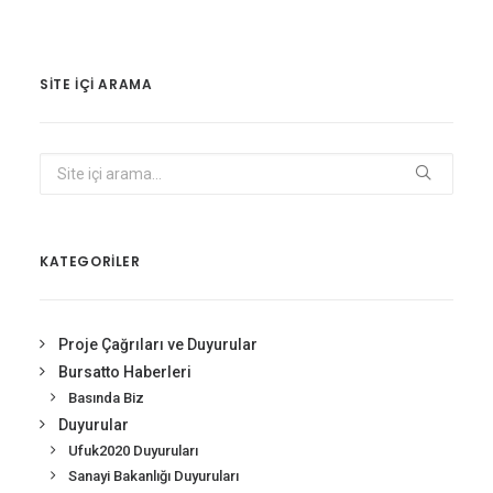
SITE IÇI ARAMA
KATEGORİLER
Proje Çağrıları ve Duyurular
Bursatto Haberleri
Basında Biz
Duyurular
Ufuk2020 Duyuruları
Sanayi Bakanlığı Duyuruları