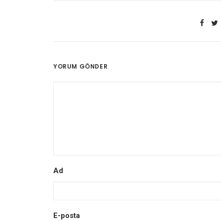
YORUM GÖNDER
Ad
E-posta