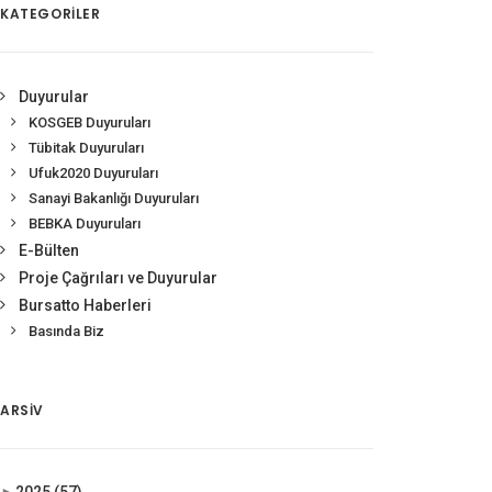
KATEGORİLER
Duyurular
KOSGEB Duyuruları
Tübitak Duyuruları
Ufuk2020 Duyuruları
Sanayi Bakanlığı Duyuruları
BEBKA Duyuruları
E-Bülten
Proje Çağrıları ve Duyurular
Bursatto Haberleri
Basında Biz
ARSIV