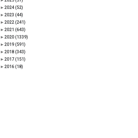
►
2025
(57)
►
2024
(52)
►
2023
(44)
►
2022
(241)
►
2021
(643)
►
2020
(1339)
►
2019
(591)
►
2018
(343)
►
2017
(151)
►
2016
(18)