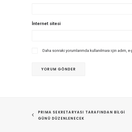
İnternet sitesi
Daha sonraki yorumlarımda kullanılması için adım, e-
PRIMA SEKRETARYASI TARAFINDAN BILGI 
GÜNÜ DÜZENLENECEK